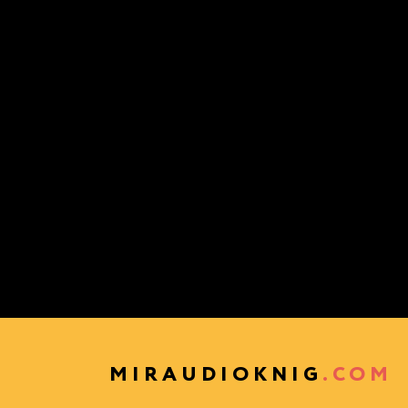
MIRAUDIOKNIG
.COM