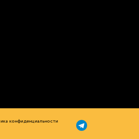
ика конфиденциальности