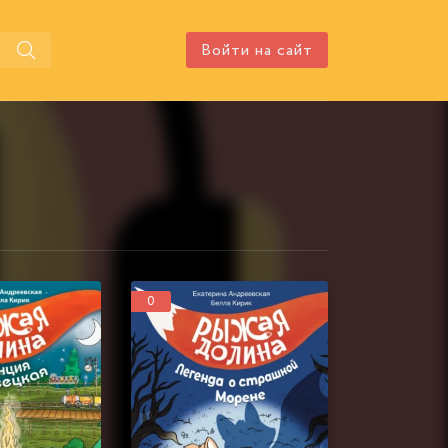
Войти на сайт
0