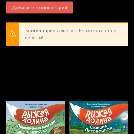
Добавить комментарий
Комментариев еще нет. Вы можете стать
первым!
Популярные книги, которые мы
рекомендуем прослушать бесплатно
прямо сейчас онлайн: