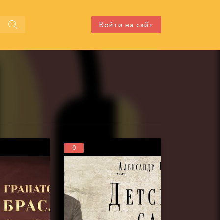
Войти на сайт
0