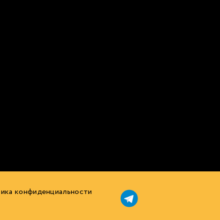
ика конфиденциальности