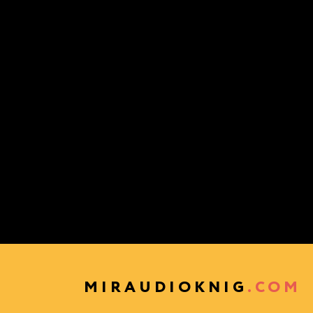
MIRAUDIOKNIG
.COM