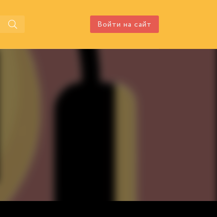
Войти на сайт