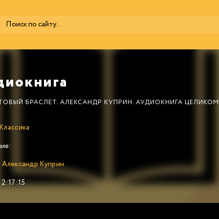
диокнига
ТОВЫЙ БРАСЛЕТ. АЛЕКСАНДР КУПРИН. АУДИОКНИГА ЦЕЛИКОМ
Классика
ие:
:
Александр Куприн
2:17:15