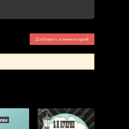
Добавить комментарий
с онлайн: