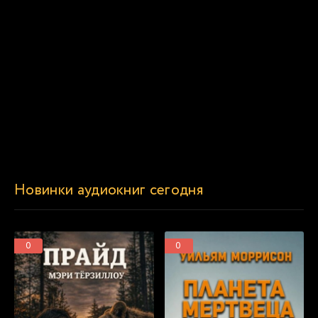
Новинки аудиокниг сегодня
0
0