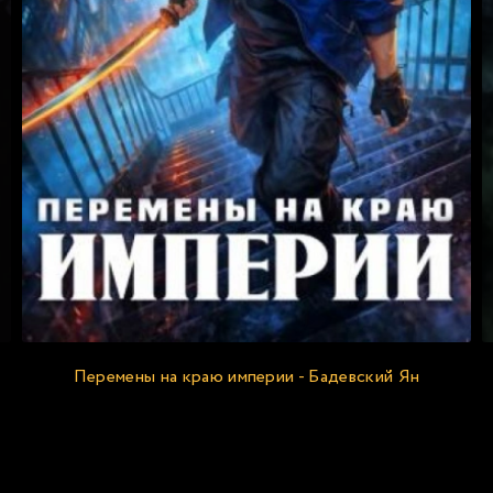
Перемены на краю империи - Бадевский Ян