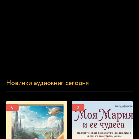
Новинки аудиокниг сегодня
0
0