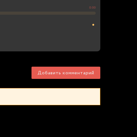
0:00
Добавить комментарий
с онлайн: