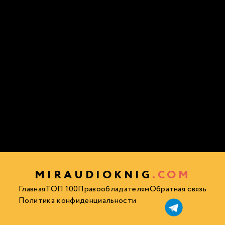
MIRAUDIOKNIG
.COM
Главная
ТОП 100
Правообладателям
Обратная связь
Политика конфиденциальности