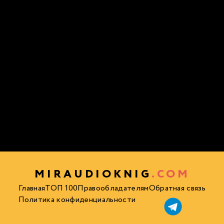
MIRAUDIOKNIG
.COM
Главная
ТОП 100
Правообладателям
Обратная связь
Политика конфиденциальности