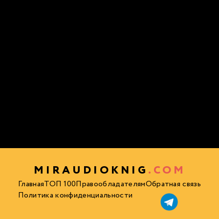
MIRAUDIOKNIG
.COM
Главная
ТОП 100
Правообладателям
Обратная связь
Политика конфиденциальности