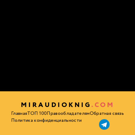
MIRAUDIOKNIG
.COM
Главная
ТОП 100
Правообладателям
Обратная связь
Политика конфиденциальности