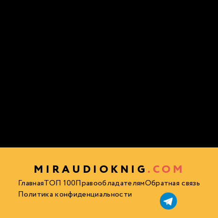
MIRAUDIOKNIG
.COM
Главная
ТОП 100
Правообладателям
Обратная связь
Политика конфиденциальности