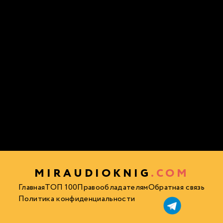
MIRAUDIOKNIG
.COM
Главная
ТОП 100
Правообладателям
Обратная связь
Политика конфиденциальности