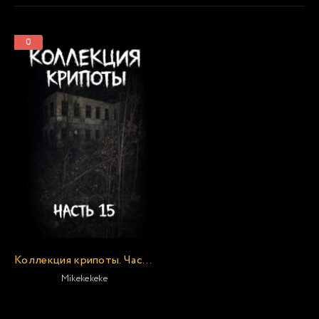
0
Коллекция крипоты. Часть 15 »
Mikekekeke