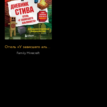
Отель «У зависшего альпиниста»
Family Minecraft