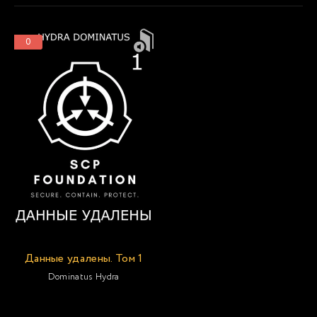
0
Данные удалены. Том 1
Dominatus Hydra