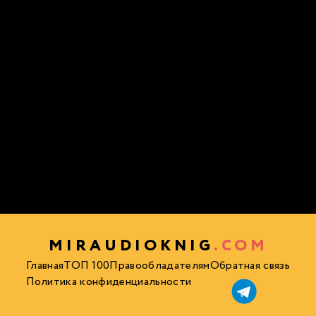
MIRAUDIOKNIG
.COM
Главная
ТОП 100
Правообладателям
Обратная связь
Политика конфиденциальности