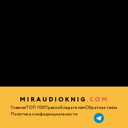
MIRAUDIOKNIG
.COM
Главная
ТОП 100
Правообладателям
Обратная связь
Политика конфиденциальности