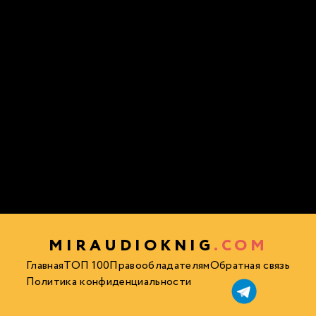
MIRAUDIOKNIG
.COM
Главная
ТОП 100
Правообладателям
Обратная связь
Политика конфиденциальности