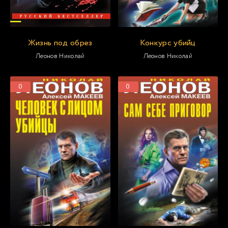
Жизнь под обрез
Конкурс убийц
Леонов Николай
Леонов Николай
0
0