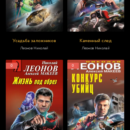
Усадьба заложников
Каменный след
Леонов Николай
Леонов Николай
0
0