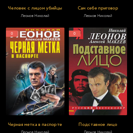
Человек с лицом убийцы
Сам себе приговор
Леонов Николай
Леонов Николай
0
0
Черная метка в паспорте
Подставное лицо
Леонов Николай
Леонов Николай