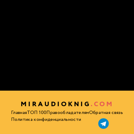
MIRAUDIOKNIG
.COM
Главная
ТОП 100
Правообладателям
Обратная связь
Политика конфиденциальности