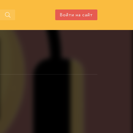
Войти на сайт