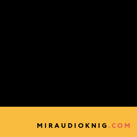
MIRAUDIOKNIG
.COM