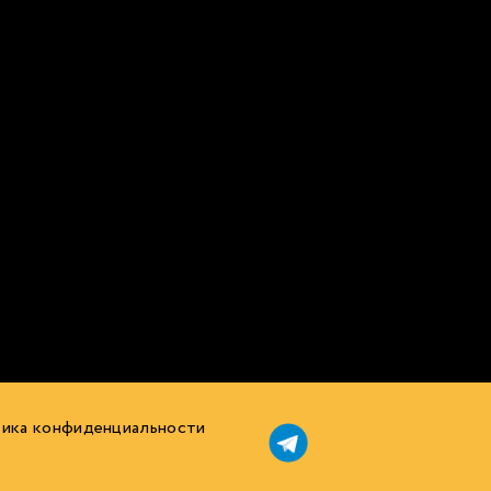
ика конфиденциальности