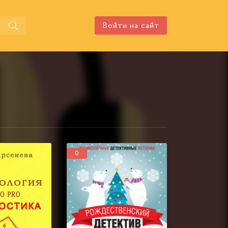
Войти на сайт
0