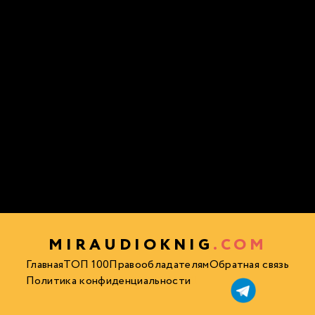
MIRAUDIOKNIG
.COM
Главная
ТОП 100
Правообладателям
Обратная связь
Политика конфиденциальности