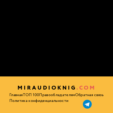
MIRAUDIOKNIG
.COM
Главная
ТОП 100
Правообладателям
Обратная связь
Политика конфиденциальности