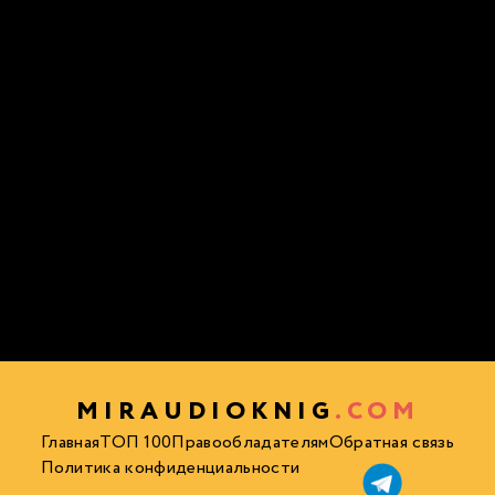
MIRAUDIOKNIG
.COM
Главная
ТОП 100
Правообладателям
Обратная связь
Политика конфиденциальности