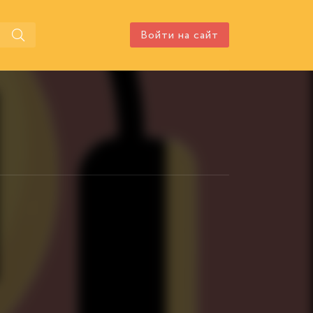
Войти на сайт