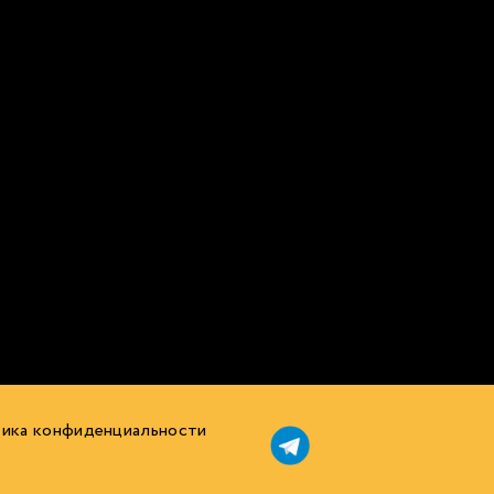
ика конфиденциальности