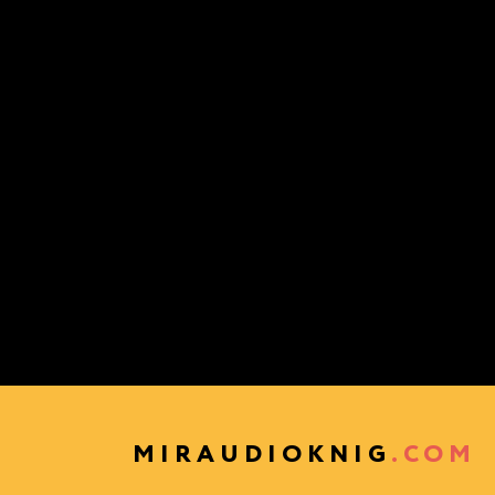
MIRAUDIOKNIG
.COM