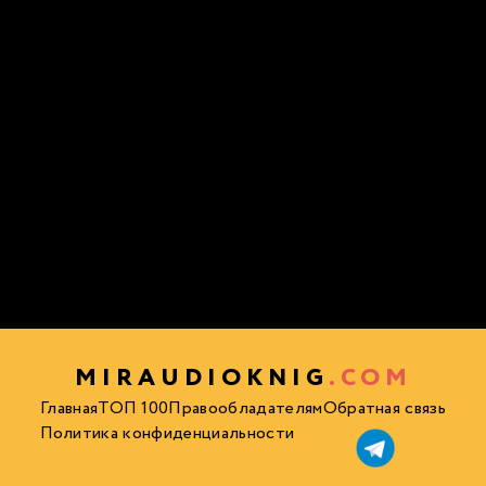
MIRAUDIOKNIG
.COM
Главная
ТОП 100
Правообладателям
Обратная связь
Политика конфиденциальности