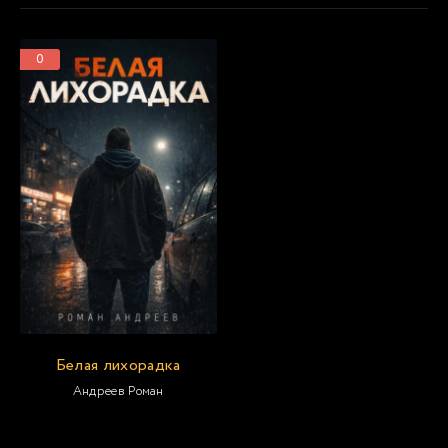
0
Белая лихорадка
Андреев Роман