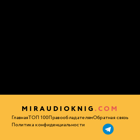
MIRAUDIOKNIG
.COM
Главная
ТОП 100
Правообладателям
Обратная связь
Политика конфиденциальности