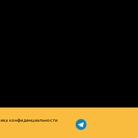
ика конфиденциальности