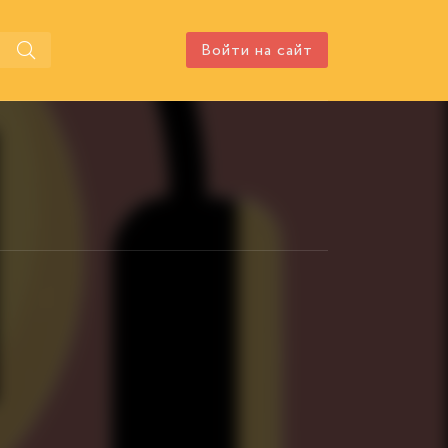
Войти на сайт