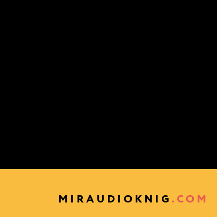
MIRAUDIOKNIG
.COM