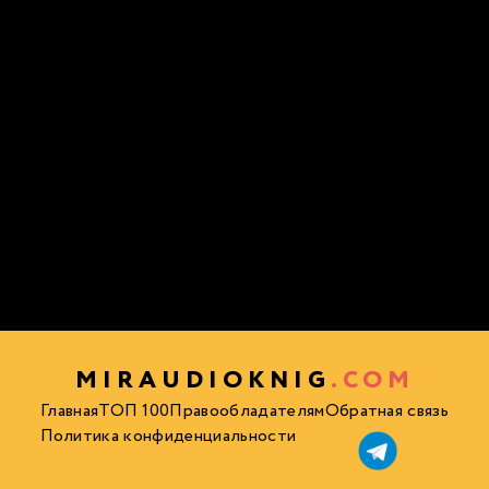
MIRAUDIOKNIG
.COM
Главная
ТОП 100
Правообладателям
Обратная связь
Политика конфиденциальности