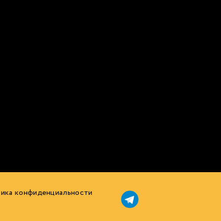
ика конфиденциальности