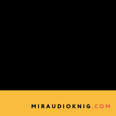
MIRAUDIOKNIG
.COM