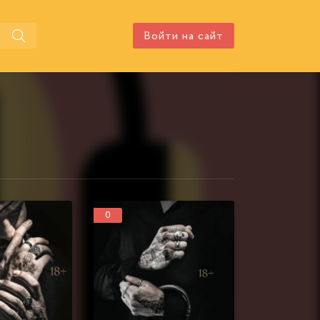
Войти на сайт
0