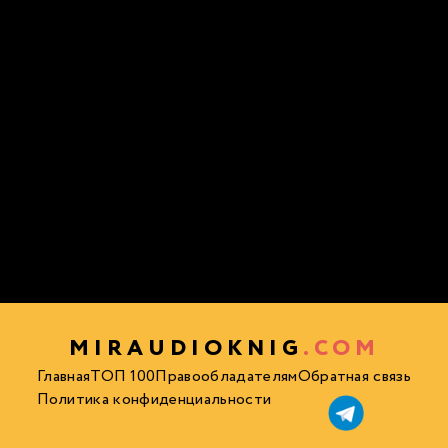
MIRAUDIOKNIG
.COM
Главная
ТОП 100
Правообладателям
Обратная связь
Политика конфиденциальности