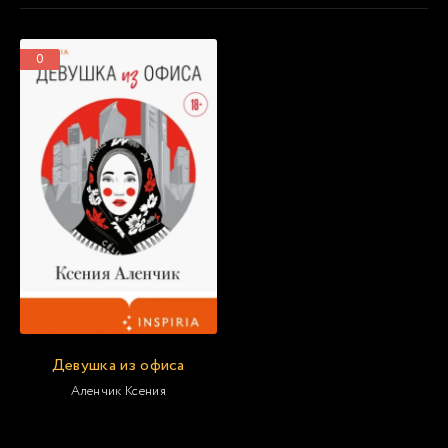
0
Девушка из офиса
Аленчик Ксения