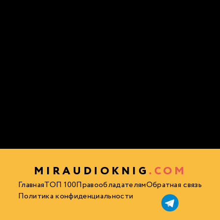
MIRAUDIOKNIG
.COM
Главная
ТОП 100
Правообладателям
Обратная связь
Политика конфиденциальности