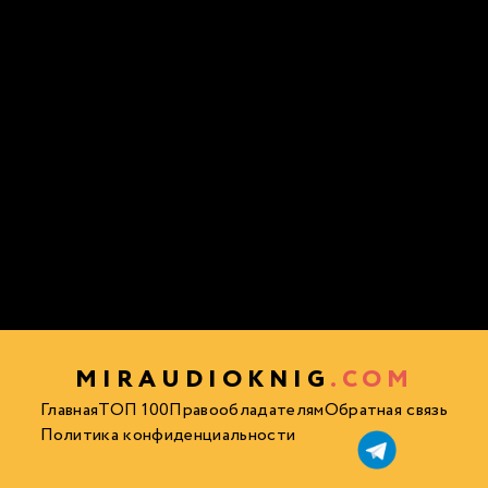
MIRAUDIOKNIG
.COM
Главная
ТОП 100
Правообладателям
Обратная связь
Политика конфиденциальности