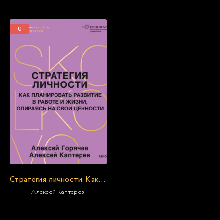
0
Стратегия личности. Как планировать развитие в работе и жизни, опираясь на свои ценности
Алексей Каптерев