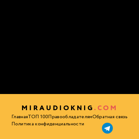
MIRAUDIOKNIG
.COM
Главная
ТОП 100
Правообладателям
Обратная связь
Политика конфиденциальности