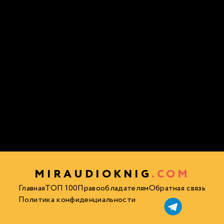
MIRAUDIOKNIG
.COM
Главная
ТОП 100
Правообладателям
Обратная связь
Политика конфиденциальности