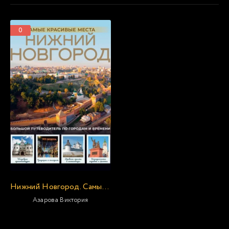
0
Нижний Новгород. Самые красивые места
Азарова Виктория