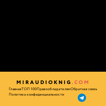
MIRAUDIOKNIG
.COM
Главная
ТОП 100
Правообладателям
Обратная связь
Политика конфиденциальности