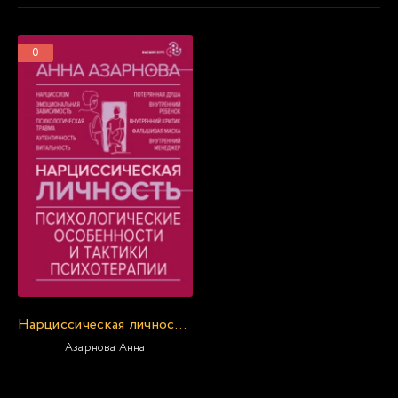
0
Нарциссическая личность. Психологические особенности и тактики психотерапии
Азарнова Анна