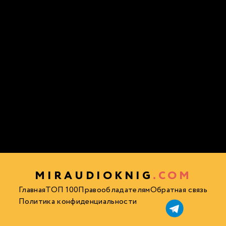
MIRAUDIOKNIG
.COM
Главная
ТОП 100
Правообладателям
Обратная связь
Политика конфиденциальности