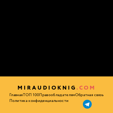
MIRAUDIOKNIG
.COM
Главная
ТОП 100
Правообладателям
Обратная связь
Политика конфиденциальности