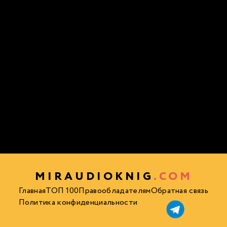
MIRAUDIOKNIG
.COM
Главная
ТОП 100
Правообладателям
Обратная связь
Политика конфиденциальности