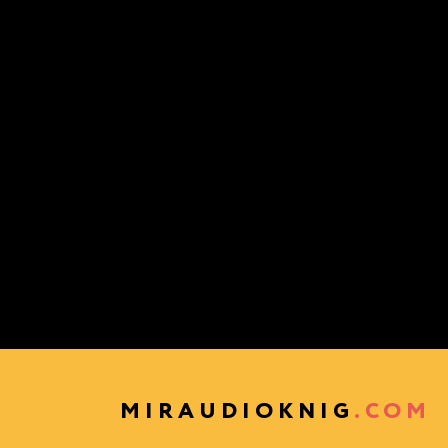
MIRAUDIOKNIG
.COM