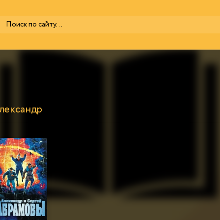
Александр