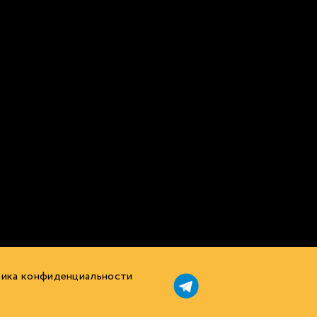
ика конфиденциальности