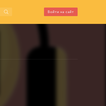
Войти на сайт