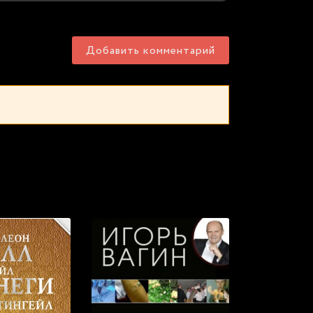
Добавить комментарий
с онлайн: