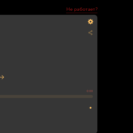
Не работает?
0:00