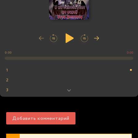
0:00
0:00
1
2
3
4
5
Добавить комментарий
6
7