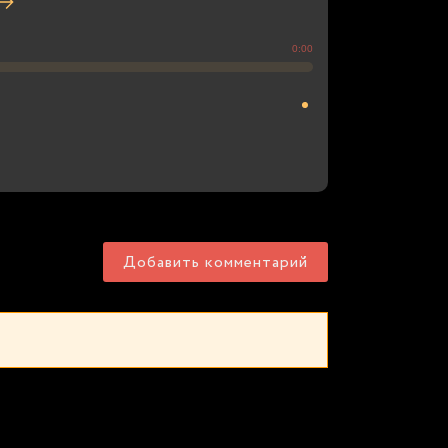
0:00
Добавить комментарий