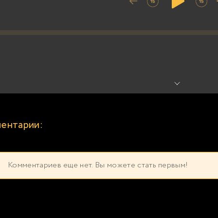
ентарии:
Комментариев еще нет. Вы можете стать первым!