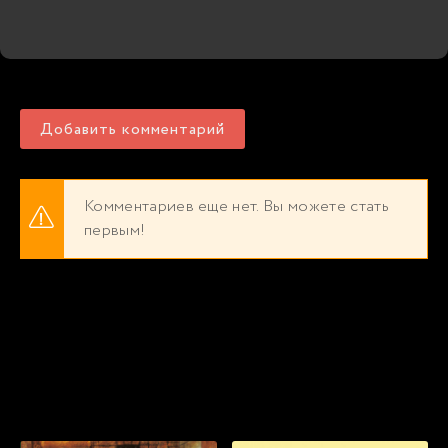
Добавить комментарий
Комментариев еще нет. Вы можете стать
первым!
Популярные книги, которые мы
рекомендуем прослушать бесплатно
прямо сейчас онлайн: