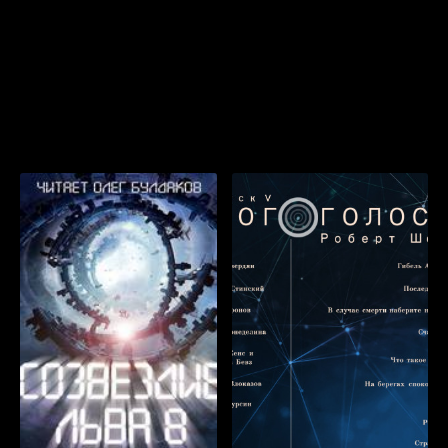
Популярные книги, которые мы
рекомендуем прослушать бесплатно
прямо сейчас онлайн: