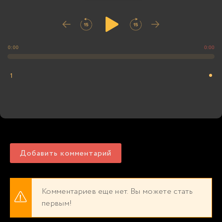
0:00
0:00
1
Добавить комментарий
Комментариев еще нет. Вы можете стать
первым!