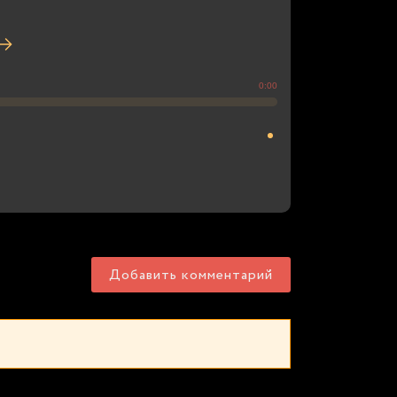
0:00
Добавить комментарий