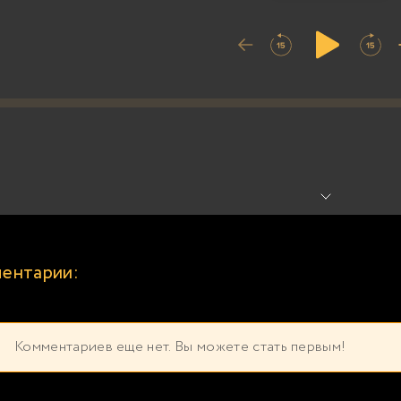
ентарии:
Комментариев еще нет. Вы можете стать первым!