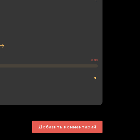
0:00
Добавить комментарий