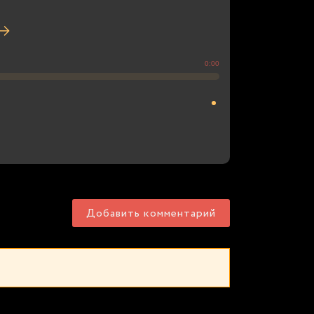
0:00
Добавить комментарий