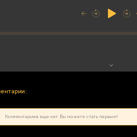
ентарии:
Комментариев еще нет. Вы можете стать первым!