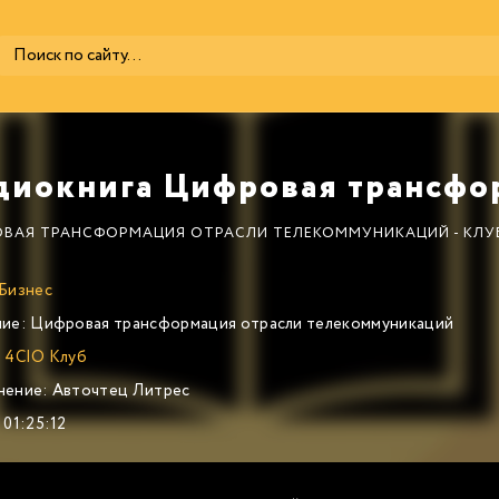
ВАЯ ТРАНСФОРМАЦИЯ ОТРАСЛИ ТЕЛЕКОММУНИКАЦИЙ - КЛУ
Бизнес
ие:
Цифровая трансформация отрасли телекоммуникаций
:
4CIO Клуб
нение:
Авточтец Литрес
01:25:12