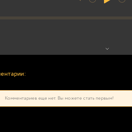
ентарии:
Комментариев еще нет. Вы можете стать первым!