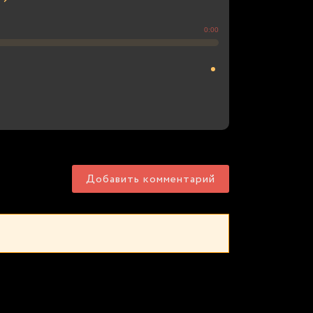
0:00
Добавить комментарий